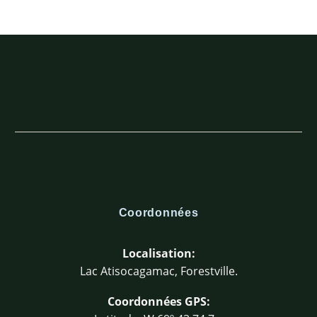
Coordonnées
Localisation:
Lac Atisocagamac, Forestville.
Coordonnées GPS: